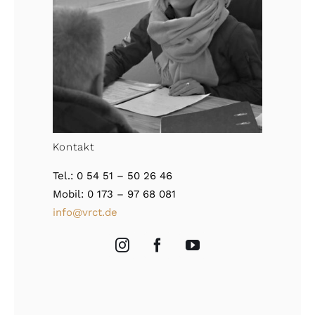
Kontakt
Tel.: 0 54 51 – 50 26 46
Mobil: 0 173 – 97 68 081
info@vrct.de