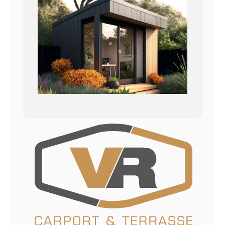
Kontakt
Datenschutzerklärung
Impressum