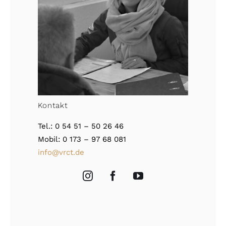
Kontakt
Tel.: 0 54 51 – 50 26 46
Mobil: 0 173 – 97 68 081
info@vrct.de