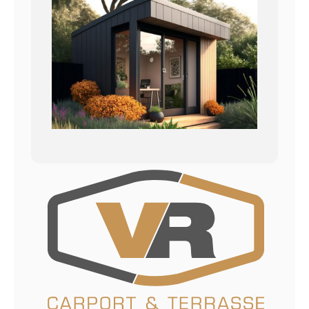
Kontakt
Datenschutzerklärung
Impressum