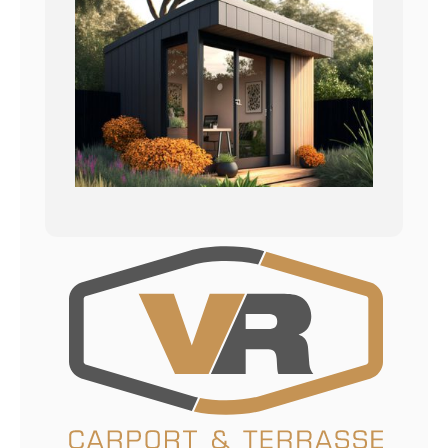
Kontakt
Datenschutzerklärung
Impressum