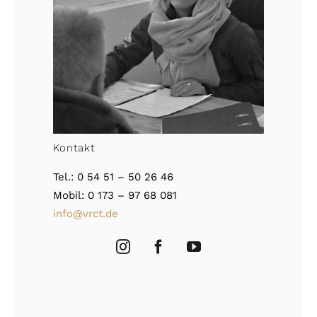
Kontakt
Tel.: 0 54 51 – 50 26 46
Mobil: 0 173 – 97 68 081
info@vrct.de